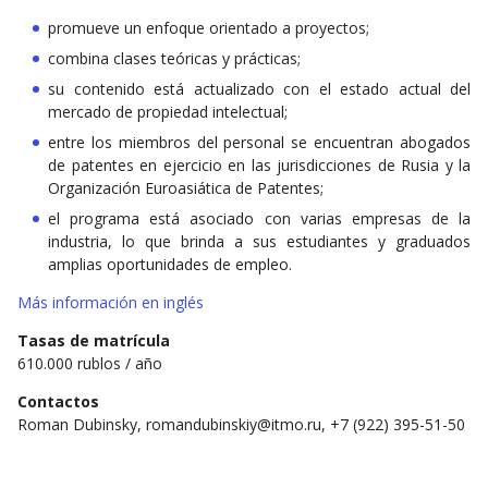
promueve un enfoque orientado a proyectos;
combina clases teóricas y prácticas;
su contenido está actualizado con el estado actual del
mercado de propiedad intelectual;
entre los miembros del personal se encuentran abogados
de patentes en ejercicio en las jurisdicciones de Rusia y la
Organización Euroasiática de Patentes;
el programa está asociado con varias empresas de la
industria, lo que brinda a sus estudiantes y graduados
amplias oportunidades de empleo.
Más información en inglés
Tasas de matrícula
610.000 rublos / año
Contactos
Roman Dubinsky, romandubinskiy@itmo.ru, +7 (922) 395-51-50