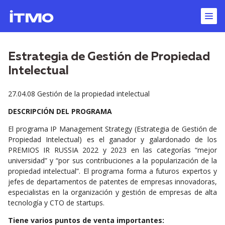
Estrategia de Gestión de Propiedad
Intelectual
27.04.08 Gestión de la propiedad intelectual
DESCRIPCIÓN DEL PROGRAMA
El programa IP Management Strategy (Estrategia de Gestión de
Propiedad Intelectual) es el ganador y galardonado de los
PREMIOS IR RUSSIA 2022 y 2023 en las categorías “mejor
universidad” y “por sus contribuciones a la popularización de la
propiedad intelectual”. El programa forma a futuros expertos y
jefes de departamentos de patentes de empresas innovadoras,
especialistas en la organización y gestión de empresas de alta
tecnología y CTO de startups.
Tiene varios puntos de venta importantes: