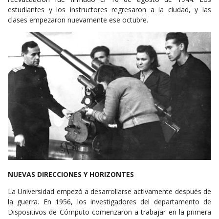
estudiantes y los instructores regresaron a la ciudad, y las
clases empezaron nuevamente ese octubre.
NUEVAS DIRECCIONES Y HORIZONTES
La Universidad empezó a desarrollarse activamente después de
la guerra. En 1956, los investigadores del departamento de
Dispositivos de Cómputo comenzaron a trabajar en la primera