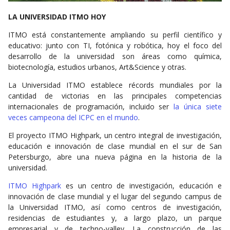
LA UNIVERSIDAD ITMO HOY
ITMO está constantemente ampliando su perfil científico y
educativo: junto con TI, fotónica y robótica, hoy el foco del
desarrollo de la universidad son áreas como química,
biotecnología, estudios urbanos, Art&Science y otras.
La Universidad ITMO establece récords mundiales por la
cantidad de victorias en las principales competencias
internacionales de programación, incluido ser
la única siete
veces campeona del ICPC en el mundo
.
El proyecto ITMO Highpark, un centro integral de investigación,
educación e innovación de clase mundial en el sur de San
Petersburgo, abre una nueva página en la historia de la
universidad.
ITMO Highpark
es un centro de investigación, educación e
innovación de clase mundial y el lugar del segundo campus de
la Universidad ITMO, así como centros de investigación,
residencias de estudiantes y, a largo plazo, un parque
empresarial y de techno-valley. La construcción de las