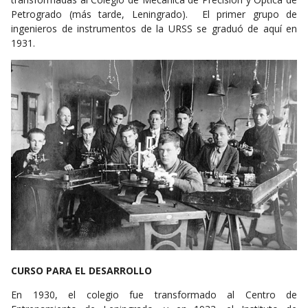
Petrogrado (más tarde, Leningrado). El primer grupo de
ingenieros de instrumentos de la URSS se graduó de aquí en
1931.
CURSO PARA EL DESARROLLO
En 1930, el colegio fue transformado al Centro de