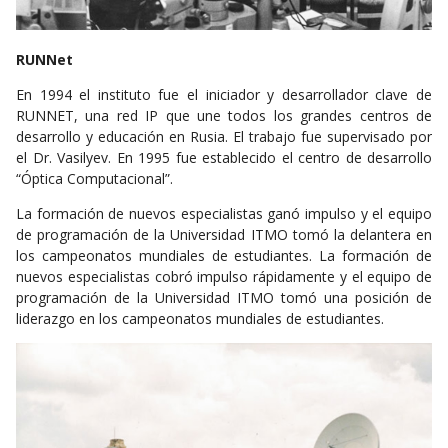
RUNNet
En 1994 el instituto fue el iniciador y desarrollador clave de
RUNNET, una red IP que une todos los grandes centros de
desarrollo y educación en Rusia. El trabajo fue supervisado por
el Dr. Vasilyev. En 1995 fue establecido el centro de desarrollo
“Óptica Computacional”.
La formación de nuevos especialistas ganó impulso y el equipo
de programación de la Universidad ITMO tomó la delantera en
los campeonatos mundiales de estudiantes. La formación de
nuevos especialistas cobró impulso rápidamente y el equipo de
programación de la Universidad ITMO tomó una posición de
liderazgo en los campeonatos mundiales de estudiantes.