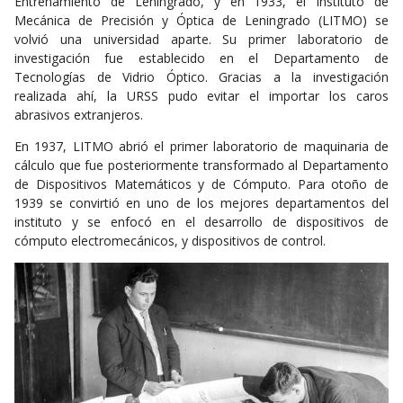
Entrenamiento de Leningrado, y en 1933, el Instituto de
Mecánica de Precisión y Óptica de Leningrado (LITMO) se
volvió una universidad aparte. Su primer laboratorio de
investigación fue establecido en el Departamento de
Tecnologías de Vidrio Óptico. Gracias a la investigación
realizada ahí, la URSS pudo evitar el importar los caros
abrasivos extranjeros.
En 1937, LITMO abrió el primer laboratorio de maquinaria de
cálculo que fue posteriormente transformado al Departamento
de Dispositivos Matemáticos y de Cómputo. Para otoño de
1939 se convirtió en uno de los mejores departamentos del
instituto y se enfocó en el desarrollo de dispositivos de
cómputo electromecánicos, y dispositivos de control.