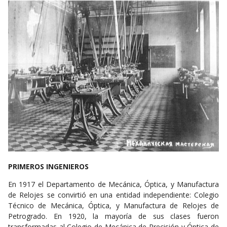
PRIMEROS INGENIEROS
En 1917 el Departamento de Mecánica, Óptica, y Manufactura
de Relojes se convirtió en una entidad independiente: Colegio
Técnico de Mecánica, Óptica, y Manufactura de Relojes de
Petrogrado. En 1920, la mayoría de sus clases fueron
transformadas al Colegio de Mecánica de Precisión y Óptica de