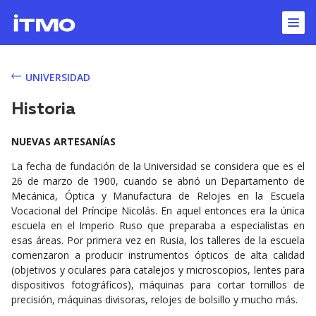
UNIVERSIDAD
Historia
NUEVAS ARTESANÍAS
La fecha de fundación de la Universidad se considera que es el
26 de marzo de 1900, cuando se abrió un Departamento de
Mecánica, Óptica y Manufactura de Relojes en la Escuela
Vocacional del Príncipe Nicolás. En aquel entonces era la única
escuela en el Imperio Ruso que preparaba a especialistas en
esas áreas. Por primera vez en Rusia, los talleres de la escuela
comenzaron a producir instrumentos ópticos de alta calidad
(objetivos y oculares para catalejos y microscopios, lentes para
dispositivos fotográficos), máquinas para cortar tornillos de
precisión, máquinas divisoras, relojes de bolsillo y mucho más.