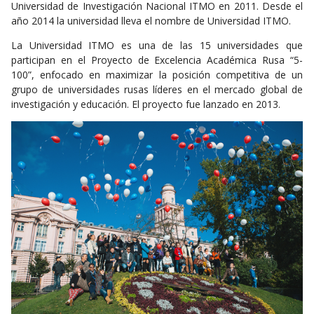
Universidad de Investigación Nacional ITMO en 2011. Desde el
año 2014 la universidad lleva el nombre de Universidad ITMO.
La Universidad ITMO es una de las 15 universidades que
participan en el Proyecto de Excelencia Académica Rusa “5-
100”, enfocado en maximizar la posición competitiva de un
grupo de universidades rusas líderes en el mercado global de
investigación y educación. El proyecto fue lanzado en 2013.