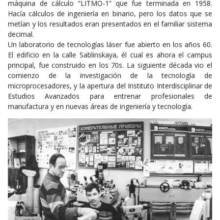
máquina de cálculo “LITMO-1” que fue terminada en 1958.
Hacía cálculos de ingeniería en binario, pero los datos que se
metían y los resultados eran presentados en el familiar sistema
decimal.
Un laboratorio de tecnologías láser fue abierto en los años 60.
El edificio en la calle Sablinskaya, él cual es ahora el campus
principal, fue construido en los 70s. La siguiente década vio el
comienzo de la investigación de la tecnología de
microprocesadores, y la apertura del Instituto Interdisciplinar de
Estudios Avanzados para entrenar profesionales de
manufactura y en nuevas áreas de ingeniería y tecnología.