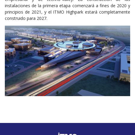
instalaciones de la primera etapa comenzará a fines de 2020 y
principios de 2021, y el ITMO Highpark estará completamente
construido para 2027.