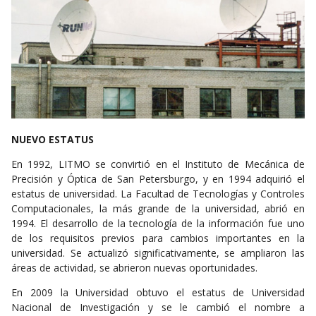
NUEVO ESTATUS
En 1992, LITMO se convirtió en el Instituto de Mecánica de
Precisión y Óptica de San Petersburgo, y en 1994 adquirió el
estatus de universidad. La Facultad de Tecnologías y Controles
Computacionales, la más grande de la universidad, abrió en
1994. El desarrollo de la tecnología de la información fue uno
de los requisitos previos para cambios importantes en la
universidad. Se actualizó significativamente, se ampliaron las
áreas de actividad, se abrieron nuevas oportunidades.
En 2009 la Universidad obtuvo el estatus de Universidad
Nacional de Investigación y se le cambió el nombre a